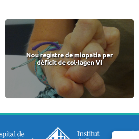
Nou registre de miopatia per
dèficit de col·lagen VI