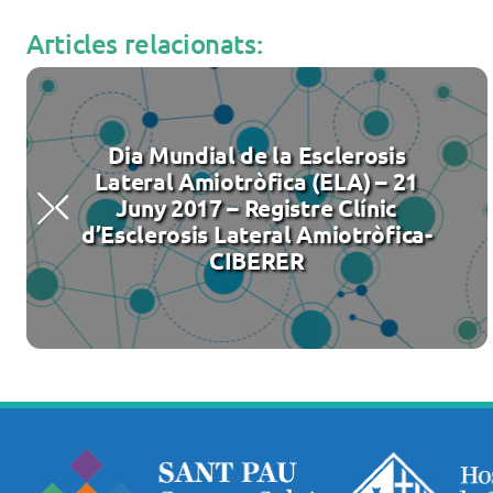
Articles relacionats:
Dia Mundial de la Esclerosis
Lateral Amiotròfica (ELA) – 21
Juny 2017 – Registre Clínic
d’Esclerosis Lateral Amiotròfica-
CIBERER