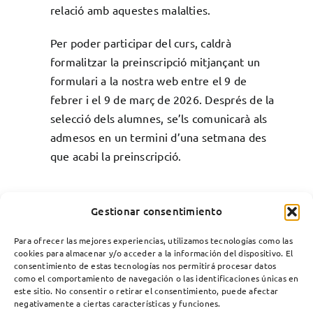
relació amb aquestes malalties.
Per poder participar del curs, caldrà
formalitzar la preinscripció mitjançant un
formulari a la nostra web entre el 9 de
febrer i el 9 de març de 2026. Després de la
selecció dels alumnes, se’ls comunicarà als
admesos en un termini d’una setmana des
que acabi la preinscripció.
Gestionar consentimiento
Para ofrecer las mejores experiencias, utilizamos tecnologías como las
cookies para almacenar y/o acceder a la información del dispositivo. El
consentimiento de estas tecnologías nos permitirá procesar datos
como el comportamiento de navegación o las identificaciones únicas en
este sitio. No consentir o retirar el consentimiento, puede afectar
negativamente a ciertas características y funciones.