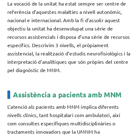
La vocació de la unitat ha estat sempre ser centre de
referència d’aquestes malalties a nivell autonòmic,
nacional e internacional. Amb la fi d’assolir aquest
objectiu la unitat ha desenvolupat una sèrie de
recursos assistencials i disposa d’una sèrie de recursos
específics. Descrivim 3 nivells, el pròpiament
assistencial, la realització d’estudis neurofisiològics i la
interpretació d’analítiques que són pròpies del centre
pel diagnòstic de MNM.
Assistència a pacients amb MNM
L’atenció als pacients amb MNM implica diferents
nivells clínics, tant hospitalari com ambulatori, així
com consultes específiques multidisciplinàries o
tractaments innovadors que la UMNM ha