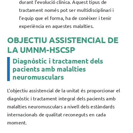
durant l’evolució clínica. Aquest tipus de
tractament només pot ser multidisciplinari i
l’equip que el forma, ha de conèixer i tenir
experiència en aquestes malalties.
OBJECTIU ASSISTENCIAL DE
LA UMNM-HSCSP
Diagnòstic i tractament dels
pacients amb malalties
neuromusculars
L’objectiu assistencial de la unitat és proporcionar el
diagnòstic i tractament integral dels pacients amb
malalties neuromusculars a nivell dels estàndards
internacionals de qualitat reconeguts en cada
moment.