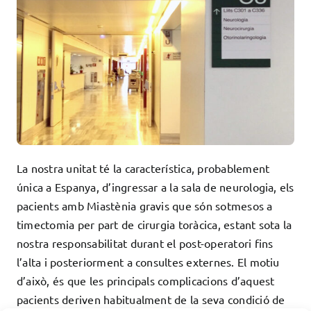
La nostra unitat té la característica, probablement
única a Espanya, d’ingressar a la sala de neurologia, els
pacients amb Miastènia gravis que són sotmesos a
timectomia per part de cirurgia toràcica, estant sota la
nostra responsabilitat durant el post-operatori fins
l’alta i posteriorment a consultes externes. El motiu
d’això, és que les principals complicacions d’aquest
pacients deriven habitualment de la seva condició de