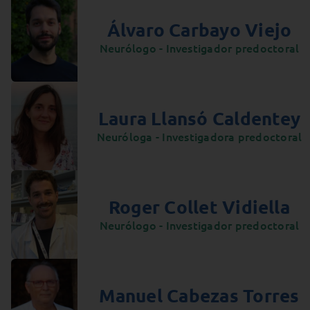
Álvaro Carbayo Viejo
Neurólogo - Investigador predoctoral
Laura Llansó Caldentey
Neuróloga - Investigadora predoctoral
Roger Collet Vidiella
Neurólogo - Investigador predoctoral
Manuel Cabezas Torres