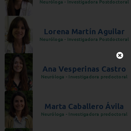
Neuróloga - Investigadora Postdoctoral
Lorena Martín Aguilar
Neuróloga - Investigadora Postdoctoral
Ana Vesperinas Castro
Neuróloga - Investigadora predoctoral
Marta Caballero Ávila
Neuróloga - Investigadora predoctoral