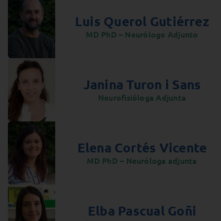
Luis Querol Gutiérrez
MD PhD – Neurólogo Adjunto
Janina Turon i Sans
Neurofisióloga Adjunta
Elena Cortés Vicente
MD PhD – Neuróloga adjunta
Elba Pascual Goñi