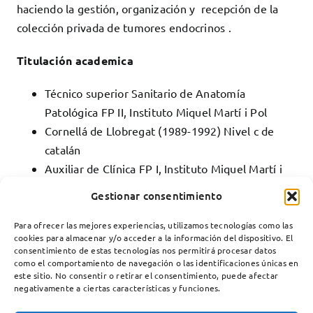
haciendo la gestión, organización y recepción de la
colección privada de tumores endocrinos .
Titulación academica
Técnico superior Sanitario de Anatomía
Patológica FP II, Instituto Miquel Martí i Pol
Cornellá de Llobregat (1989-1992) Nivel c de
catalán
Auxiliar de Clínica FP I, Instituto Miquel Martí i
Pol
Gestionar consentimiento
Cornellá de Llobregat (1987-1989)
Para ofrecer las mejores experiencias, utilizamos tecnologías como las
cookies para almacenar y/o acceder a la información del dispositivo. El
consentimiento de estas tecnologías nos permitirá procesar datos
como el comportamiento de navegación o las identificaciones únicas en
este sitio. No consentir o retirar el consentimiento, puede afectar
negativamente a ciertas características y funciones.