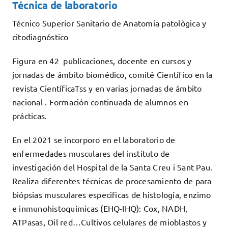
Técnica de laboratorio
Técnico Superior Sanitario de Anatomia patològica y
citodiagnóstico
Figura en 42 publicaciones, docente en cursos y
jornadas de ámbito biomédico, comité Científico en la
revista CientíficaTss y en varias jornadas de ámbito
nacional . Formación continuada de alumnos en
prácticas.
En el 2021 se incorporo en el laboratorio de
enfermedades musculares del instituto de
investigación del Hospital de la Santa Creu i Sant Pau.
Realiza diferentes técnicas de procesamiento de para
biópsias musculares especificas de histología, enzimo
e inmunohistoquímicas (EHQ-IHQ): Cox, NADH,
ATPasas, Oil red…Cultivos celulares de mioblastos y