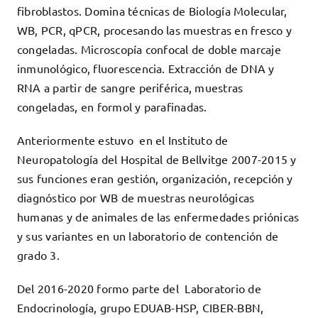
fibroblastos. Domina técnicas de Biología Molecular,
WB, PCR, qPCR, procesando las muestras en fresco y
congeladas. Microscopía confocal de doble marcaje
inmunológico, fluorescencia. Extracción de DNA y
RNA a partir de sangre periférica, muestras
congeladas, en formol y parafinadas.
Anteriormente estuvo en el Instituto de
Neuropatología del Hospital de Bellvitge 2007-2015 y
sus funciones eran gestión, organización, recepción y
diagnóstico por WB de muestras neurológicas
humanas y de animales de las enfermedades priónicas
y sus variantes en un laboratorio de contención de
grado 3.
Del 2016-2020 formo parte del Laboratorio de
Endocrinología, grupo EDUAB-HSP, CIBER-BBN,