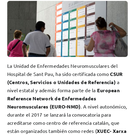
Docencia
Servicios
Cómo colaborar
Contacto
La Unidad de Enfermedades Neuromusculares del
Hospital de Sant Pau, ha sido certificada como
CSUR
(Centros, Servicios o Unidades de Referencia)
a
nivel estatal y además forma parte de la
European
Reference Network de Enfermedades
Neuromusculares (EURO-NMD)
. A nivel autonómico,
durante el 2017 se lanzará la convocatoria para
acreditarse como centro de referencia catalán, que
están organizados también como redes (
XUEC- Xarxa