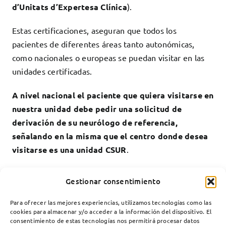
d’Unitats d’Expertesa Clínica
).
Estas certificaciones, aseguran que todos los
pacientes de diferentes áreas tanto autonómicas,
como nacionales o europeas se puedan visitar en las
unidades certificadas.
A nivel nacional el paciente que quiera visitarse en
nuestra unidad debe pedir una solicitud de
derivación de su neurólogo de referencia,
señalando en la misma que el centro donde desea
visitarse es una unidad CSUR
.
Para más información contactar con
Gestionar consentimiento
neuromuscular@santpau.cat
.
Para ofrecer las mejores experiencias, utilizamos tecnologías como las
cookies para almacenar y/o acceder a la información del dispositivo. El
consentimiento de estas tecnologías nos permitirá procesar datos