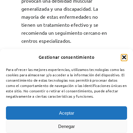
provocan una debilidad muscular
generalizada y una discapacidad. La
mayoría de estas enfermedades no
tienen un tratamiento efectivo y se
recomienda un seguimiento cercano en
centros especializados.
Gestionar consentimiento
Para ofrecer las mejores experiencias, utilizamos tecnologías como las
cookies para almacenar y/o acceder a la información del dispositivo. El
consentimiento de estas tecnologías nos permitirá procesar datos
como el comportamiento de navegación o las identificaciones únicas en
este sitio. No consentir o retirar el consentimiento, puede afectar
negativamente a ciertas características y funciones.
Aceptar
Unidad de Enfermedades Neuromusculares
Denegar
Servicio de Neurología