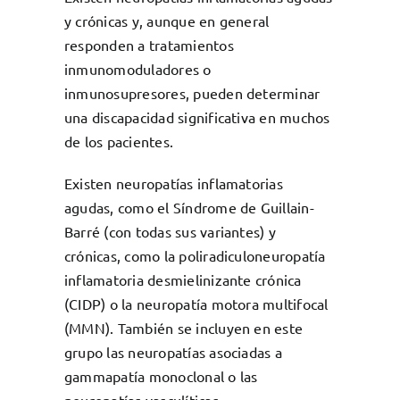
y crónicas y, aunque en general
responden a tratamientos
inmunomoduladores o
inmunosupresores, pueden determinar
una discapacidad significativa en muchos
de los pacientes.
Existen neuropatías inflamatorias
agudas, como el Síndrome de Guillain-
Barré (con todas sus variantes) y
crónicas, como la poliradiculoneuropatía
inflamatoria desmielinizante crónica
(CIDP) o la neuropatía motora multifocal
(MMN). También se incluyen en este
grupo las neuropatías asociadas a
gammapatía monoclonal o las
neuropatías vasculíticas.