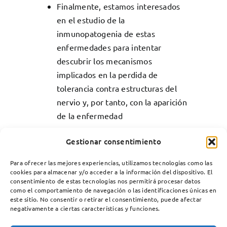
Finalmente, estamos interesados
en el estudio de la
inmunopatogenia de estas
enfermedades para intentar
descubrir los mecanismos
implicados en la perdida de
tolerancia contra estructuras del
nervio y, por tanto, con la aparición
de la enfermedad
Gestionar consentimiento
Para ofrecer las mejores experiencias, utilizamos tecnologías como las
cookies para almacenar y/o acceder a la información del dispositivo. El
consentimiento de estas tecnologías nos permitirá procesar datos
como el comportamiento de navegación o las identificaciones únicas en
este sitio. No consentir o retirar el consentimiento, puede afectar
negativamente a ciertas características y funciones.