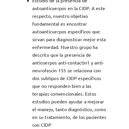
Estudio de la presencia de
autoanticuerpos en la CIDP. A este
respecto, nuestro objetivo
fundamental es encontrar
autoanticuerpos específicos que
sirvan para diagnosticar mejor esta
enfermedad. Nuestro grupo ha
descrito que la presencia de
anticuerpos anti-contactin1 y anti-
neurofascin 155 se relaciona con
dos subtipos de CIDP especificos
que no responden bien a las
terapias convencionales. Estos
estudios pueden ayudar a mejorar
el manejo, tanto diagnóstico, como
en su tratamiento, de los pacientes
con CIDP