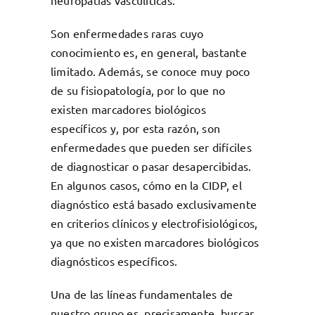
Son enfermedades raras cuyo
conocimiento es, en general, bastante
limitado. Además, se conoce muy poco
de su fisiopatología, por lo que no
existen marcadores biológicos
específicos y, por esta razón, son
enfermedades que pueden ser difíciles
de diagnosticar o pasar desapercibidas.
En algunos casos, cómo en la CIDP, el
diagnóstico está basado exclusivamente
en criterios clínicos y electrofisiológicos,
ya que no existen marcadores biológicos
diagnósticos específicos.
Una de las líneas fundamentales de
nuestro grupo es, precisamente, buscar