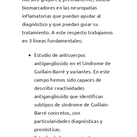
biomarcadores en las neuropatías
inflamatorias que puedan ayudar al
diagnóstico y que puedan guiar su
tratamiento. A este respecto trabajamos
en 3 líneas fundamentales:
Estudio de anticuerpos
antigangliosido en el Síndrome de
Guillain-Barré y variantes. En este
campo hemos sido capaces de
describir reactividades
antigangliosido que identifican
subtipos de síndrome de Guillain-
Barré concretos, con
particularidades diagnósticas y
pronósticas.