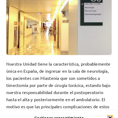
Nuestra Unidad tiene la característica, probablemente
única en España, de ingresar en la sala de neurología,
los pacientes con Miastenia que son sometidos a
timectomía por parte de cirugía torácica, estando bajo
nuestra responsabilidad durante el postoperatorio
hasta el alta y posteriormente en el ambulatorio. El
motivo es que las principales complicaciones de estos
pacientes derivan habitualmente de su condición de
Gestionar consentimiento