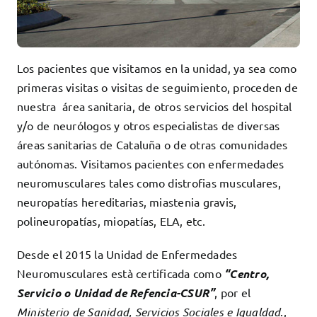
Los pacientes que visitamos en la unidad, ya sea como
primeras visitas o visitas de seguimiento, proceden de
nuestra área sanitaria, de otros servicios del hospital
y/o de neurólogos y otros especialistas de diversas
áreas sanitarias de Cataluña o de otras comunidades
autónomas. Visitamos pacientes con enfermedades
neuromusculares tales como distrofias musculares,
neuropatías hereditarias, miastenia gravis,
polineuropatías, miopatías, ELA, etc.
Desde el 2015 la Unidad de Enfermedades
Neuromusculares està certificada como
“Centro,
Servicio o Unidad de Refencia-CSUR”
, por el
Ministerio de Sanidad, Servicios Sociales e Igualdad
.,