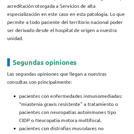
acreditación otorgada a Servicios de alta
especialización en este caso en esta patología. Lo que
permite a todo paciente del territorio nacional poder
ser derivado desde el hospital de origen a nuestra
unidad.
Segundas opiniones
Las segundas opiniones que llegan a nuestras
consultas son principalmente:
pacientes con enfermedades inmunomediadas:
“miastenia gravis resistente” a tratamiento o
pacientes con neuropatías autoinmunes tipo
CIDP o Neuropatia motora multifocal.
pacientes con distrofias musculares no