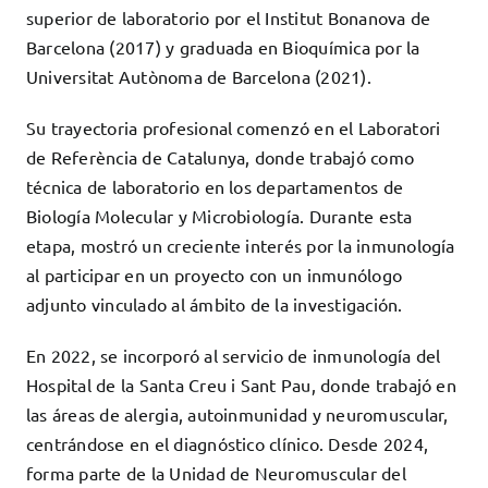
superior de laboratorio por el Institut Bonanova de
Barcelona (2017) y graduada en Bioquímica por la
Universitat Autònoma de Barcelona (2021).
Su trayectoria profesional comenzó en el Laboratori
de Referència de Catalunya, donde trabajó como
técnica de laboratorio en los departamentos de
Biología Molecular y Microbiología. Durante esta
etapa, mostró un creciente interés por la inmunología
al participar en un proyecto con un inmunólogo
adjunto vinculado al ámbito de la investigación.
En 2022, se incorporó al servicio de inmunología del
Hospital de la Santa Creu i Sant Pau, donde trabajó en
las áreas de alergia, autoinmunidad y neuromuscular,
centrándose en el diagnóstico clínico. Desde 2024,
forma parte de la Unidad de Neuromuscular del