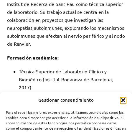
Institut de Recerca de Sant Pau como técnica superior
de laboratorio. Su trabajo actual se centra en la
colaboración en proyectos que investigan las
neuropatías autoinmunes, explorando los mecanismos
autoinmunes que afectan al nervio periférico y al nodo
de Ranvier.
Formación académica:
Técnica Superior de Laboratorio Clínico y
Biomédico (Institut Bonanova de Barcelona,
2017)
Graduada en Bioquímica (Universitat Autònoma
Gestionar consentimiento
de Barcelona, 2021)
Para ofrecer las mejores experiencias, utilizamos tecnologías como las
cookies para almacenar y/o acceder a la información del dispositivo. El
consentimiento de estas tecnologías nos permitirá procesar datos
como el comportamiento de navegación o las identificaciones únicas en