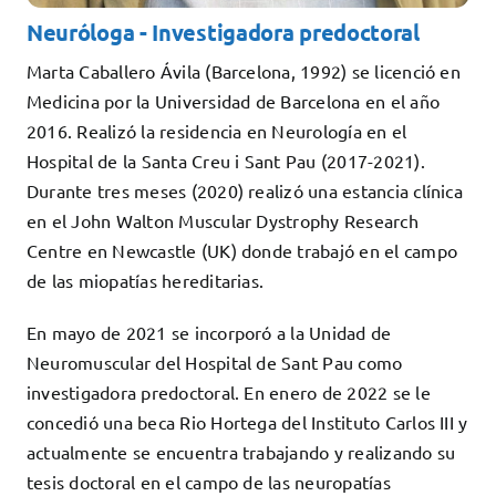
Neuróloga - Investigadora predoctoral
Marta Caballero Ávila (Barcelona, 1992) se licenció en
Medicina por la Universidad de Barcelona en el año
2016. Realizó la residencia en Neurología en el
Hospital de la Santa Creu i Sant Pau (2017-2021).
Durante tres meses (2020) realizó una estancia clínica
en el John Walton Muscular Dystrophy Research
Centre en Newcastle (UK) donde trabajó en el campo
de las miopatías hereditarias.
En mayo de 2021 se incorporó a la Unidad de
Neuromuscular del Hospital de Sant Pau como
investigadora predoctoral. En enero de 2022 se le
concedió una beca Rio Hortega del Instituto Carlos III y
actualmente se encuentra trabajando y realizando su
tesis doctoral en el campo de las neuropatías