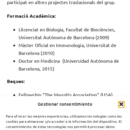
participat en altres projectes traslacionals del grup.
Formació Acadèmica:
Llicenciat en Biologia, Facultat de Biociències,
Universitat Autònoma de Barcelona (2009)
Màster Oficial en Immunologia, Universitat de
Barcelona (2010)
Doctor en Medicina (Universidad Autónoma de
Barcelona, 2015)
Beques:
Fellowship “The Myositis Association” (USA)
(2014-2016)
Gestionar consentimiento
Para ofrecer las mejores experiencias, utilizamos tecnologías como las
cookies para almacenar y/o acceder a la información del dispositivo. El
consentimiento de estas tecnologías nos permitirá procesar datos