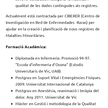
qualitat de les dades contingudes als registres.
Actualment està contractada per CIBERER (Centro de
Investigación en Red de Enfermedades Raras) per
ajudar en la creació i planificació de nous registres de
Malalties Minoritàries.
Formació Acadèmica:
Diplomada en Infermeria. Promoció 94-97.
“Escola d’infermeria d’Osona” (Estudis
Universitaris de Vic, UAB)
Postgrau en Suport Vital i Emergències Físiques.
2009. Universitat Internacional de Catalunya
Postgrau en Anestèsia, reanimació i teràpia del
dolor. Any 2011. Universitat de Vic
Màster en Gestió i metodologia de la Qualitat