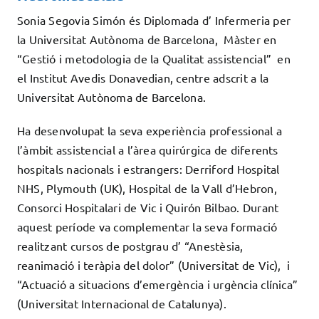
Sonia Segovia Simón és Diplomada d’ Infermeria per
la Universitat Autònoma de Barcelona, Màster en
“Gestió i metodologia de la Qualitat assistencial” en
el Institut Avedis Donavedian, centre adscrit a la
Universitat Autònoma de Barcelona.
Ha desenvolupat la seva experiència professional a
l’àmbit assistencial a l’àrea quirúrgica de diferents
hospitals nacionals i estrangers: Derriford Hospital
NHS, Plymouth (UK), Hospital de la Vall d’Hebron,
Consorci Hospitalari de Vic i Quirón Bilbao. Durant
aquest període va complementar la seva formació
realitzant cursos de postgrau d’ “Anestèsia,
reanimació i teràpia del dolor” (Universitat de Vic), i
“Actuació a situacions d’emergència i urgència clínica”
(Universitat Internacional de Catalunya).