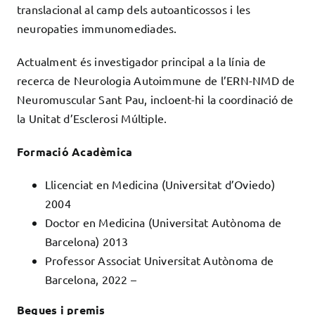
translacional al camp dels autoanticossos i les
neuropaties immunomediades.
Actualment és investigador principal a la línia de
recerca de Neurologia Autoimmune de l’ERN-NMD de
Neuromuscular Sant Pau, incloent-hi la coordinació de
la Unitat d’Esclerosi Múltiple.
Formació Acadèmica
Llicenciat en Medicina (Universitat d’Oviedo)
2004
Doctor en Medicina (Universitat Autònoma de
Barcelona) 2013
Professor Associat Universitat Autònoma de
Barcelona, ​​2022 –
Beques i premis