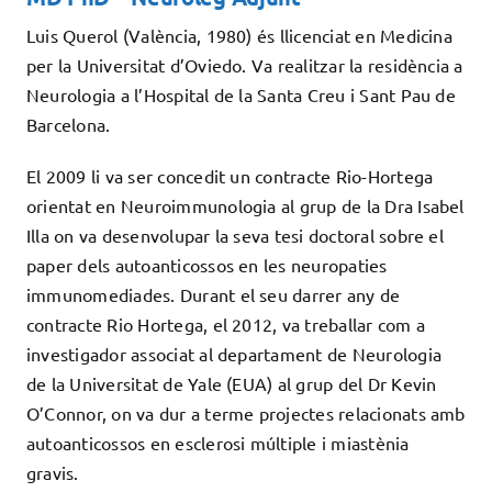
Luis Querol (València, 1980) és llicenciat en Medicina
per la Universitat d’Oviedo. Va realitzar la residència a
Neurologia a l’Hospital de la Santa Creu i Sant Pau de
Barcelona.
El 2009 li va ser concedit un contracte Rio-Hortega
orientat en Neuroimmunologia al grup de la Dra Isabel
Illa on va desenvolupar la seva tesi doctoral sobre el
paper dels autoanticossos en les neuropaties
immunomediades. Durant el seu darrer any de
contracte Rio Hortega, el 2012, va treballar com a
investigador associat al departament de Neurologia
de la Universitat de Yale (EUA) al grup del Dr Kevin
O’Connor, on va dur a terme projectes relacionats amb
autoanticossos en esclerosi múltiple i miastènia
gravis.