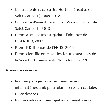
Contracte de recerca Rio-Hortega (Institut de
Salut Carlos III) 2009-2012
Contracte d’investigació Juan Rodés (Institut de
Salut Carlos III) 2013
Premi al Millor Investigador Clínic Jove de
CIBERNED, 2013
Premi PK Thomas de l’EFNS, 2014
Premi científic en Malalties Neuromusculars de
la Societat Espanyola de Neurologia, 2019
Àrees de recerca
Immunopatogènia de les neuropaties
inflamatòries amb particular interès en cèl·lules
B i anticossos
Biomarcadors en neuropaties inflamatòries i