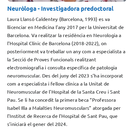
Neuròloga - Investigadora predoctoral
Laura Llansó Caldentey (Barcelona, 1993) es va
llicenciar en Medicina l’any 2017 per la Universitat de
Barcelona. Va realitzar la residència en Neurologia a
l’Hospital Clínic de Barcelona (2018-2022), on
posteriorment va treballar un any com a especialista a
la Secció de Proves Funcionals realitzant
electromiografia i consulta específica de patologia
neuromuscular. Des del juny del 2023 s’ha incorporat
com a especialista i fellow clínica a la Unitat de
Neuromuscular de l’Hospital de la Santa Creu i Sant
Pau. Se li ha concedit la primera beca “Professora
Isabel Illa a Malalties Neuromusculars” atorgada per
l’Institut de Recerca de l’Hospital de Sant Pau, que
s’iniciarà el gener del 2024.