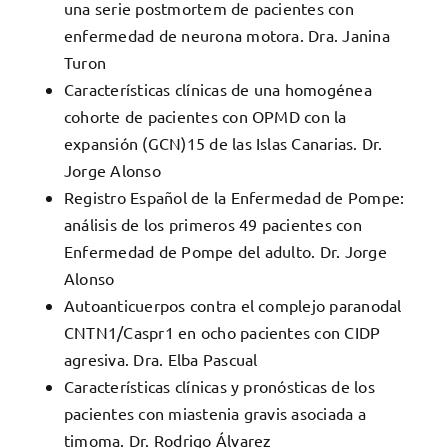
una serie postmortem de pacientes con
enfermedad de neurona motora. Dra. Janina
Turon
Características clínicas de una homogénea
cohorte de pacientes con OPMD con la
expansión (GCN)15 de las Islas Canarias. Dr.
Jorge Alonso
Registro Español de la Enfermedad de Pompe:
análisis de los primeros 49 pacientes con
Enfermedad de Pompe del adulto. Dr. Jorge
Alonso
Autoanticuerpos contra el complejo paranodal
CNTN1/Caspr1 en ocho pacientes con CIDP
agresiva. Dra. Elba Pascual
Características clínicas y pronósticas de los
pacientes con miastenia gravis asociada a
timoma. Dr. Rodrigo Álvarez