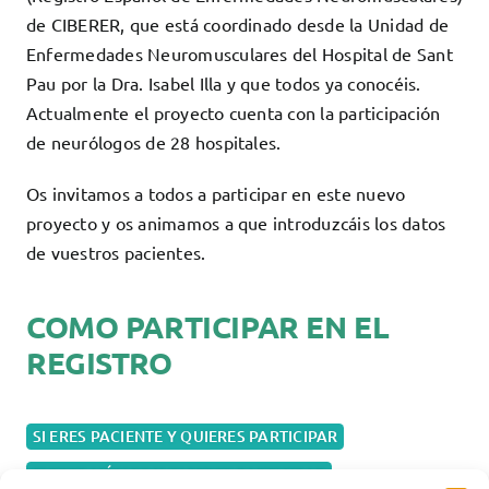
de CIBERER, que está coordinado desde la Unidad de
Enfermedades Neuromusculares del Hospital de Sant
Pau por la Dra. Isabel Illa y que todos ya conocéis.
Actualmente el proyecto cuenta con la participación
de neurólogos de 28 hospitales.
Os invitamos a todos a participar en este nuevo
proyecto y os animamos a que introduzcáis los datos
de vuestros pacientes.
COMO PARTICIPAR EN EL
REGISTRO
SI ERES PACIENTE Y QUIERES PARTICIPAR
SI ERES MÉDICO Y QUIERES PARTICIPAR