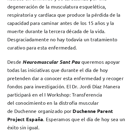
degeneración de la musculatura esquelética,
respiratoria y cardíaca que produce la pérdida de la
capacidad para caminar antes de los 15 años y la
muerte durante la tercera década de la vida.
Desgraciadamente no hay todavía un tratamiento
curativo para esta enfermedad.
Desde
Neuromuscular Sant Pau
queremos apoyar
todas las iniciativas que durante el día de hoy
pretenden dar a conocer esta enfermedad y recoger
fondos para investigación. El Dr. Jordi Díaz Manera
participará en el I Workshop: Transferencia
del conocimiento en la distrofia muscular
de Duchenne organizado por
Duchenne Parent
Project España
. Esperamos que el día de hoy sea un
éxito sin igual.