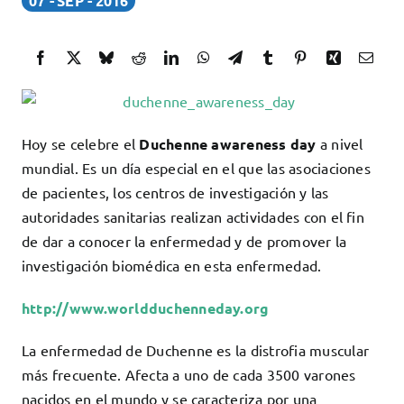
07
SEP
2016
Docencia
Servicios
Cómo colaborar
Contacto
Hoy se celebre el
Duchenne awareness day
a nivel
mundial. Es un día especial en el que las asociaciones
de pacientes, los centros de investigación y las
autoridades sanitarias realizan actividades con el fin
de dar a conocer la enfermedad y de promover la
investigación biomédica en esta enfermedad.
http://www.worldduchenneday.org
La enfermedad de Duchenne es la distrofia muscular
más frecuente. Afecta a uno de cada 3500 varones
nacidos en el mundo y se caracteriza por una