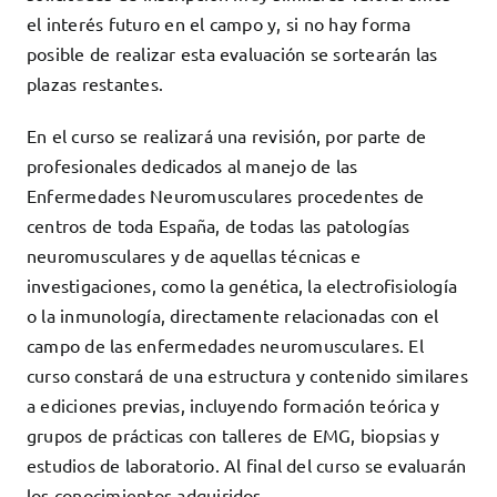
el interés futuro en el campo y, si no hay forma
posible de realizar esta evaluación se sortearán las
plazas restantes.
En el curso se realizará una revisión, por parte de
profesionales dedicados al manejo de las
Enfermedades Neuromusculares procedentes de
centros de toda España, de todas las patologías
neuromusculares y de aquellas técnicas e
investigaciones, como la genética, la electrofisiología
o la inmunología, directamente relacionadas con el
campo de las enfermedades neuromusculares. El
curso constará de una estructura y contenido similares
a ediciones previas, incluyendo formación teórica y
grupos de prácticas con talleres de EMG, biopsias y
estudios de laboratorio. Al final del curso se evaluarán
los conocimientos adquiridos.