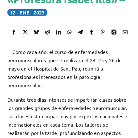
Docencia
12
ENE
2023
Servicios
Cómo colaborar
Contacto
Como cada año, el curso de enfermedades
neuromusculares que se realizará el 24, 25 y 26 de
mayo en el Hospital de Sant Pau, reunirá a
profesionales interesados en la patología
neuromuscular.
Durante tres días intensos se impartirán clases sobre
los grandes grupos de enfermedades neuromuscular.
Las clases están impartidas por expertos nacionales e
internacionales en cada tema. Los talleres se
realizarán por la tarde, profundizando en aspectos