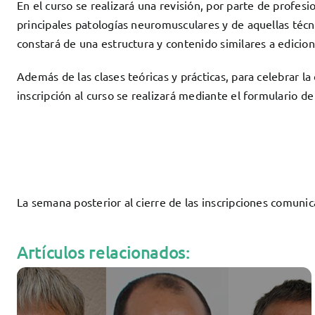
En el curso se realizará una revisión, por parte de prof
principales patologías neuromusculares y de aquellas técni
constará de una estructura y contenido similares a edicion
Además de las clases teóricas y prácticas, para celebrar 
inscripción al curso se realizará mediante el formulario de
La semana posterior al cierre de las inscripciones comuni
Artículos relacionados: