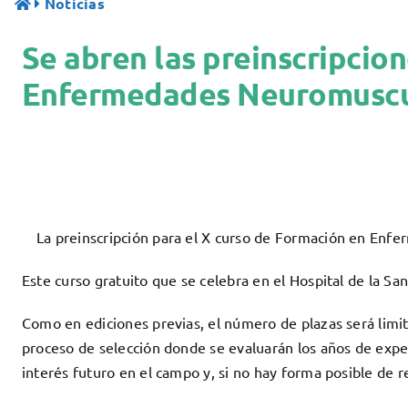
Noticias
Se abren las preinscripcio
Enfermedades Neuromuscu
La preinscripción para el X curso de Formación en Enf
Este curso gratuito que se celebra en el Hospital de la Sa
Como en ediciones previas, el número de plazas será limit
proceso de selección donde se evaluarán los años de exper
interés futuro en el campo y, si no hay forma posible de re