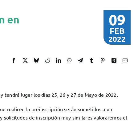
09
n en
FEB
2022
, y tendrá lugar los días 25, 26 y 27 de Mayo de 2022.
ue realicen la preinscripción serán sometidos a un
 solicitudes de inscripción muy similares valoraremos el