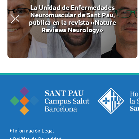
La Unidad de Enfermedades
Neuromuscular de Sant Pau,
publica en la revista «Nature
Reviews Neurology»
Información Legal
Política de Privacidad