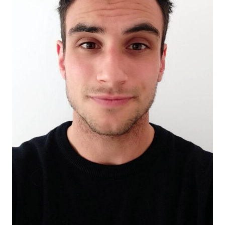
Docencia
Servicios
Cómo colaborar
Contacto