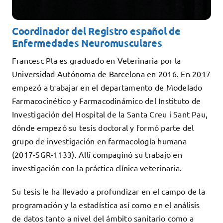
Coordinador del Registro español de
Enfermedades Neuromusculares
Francesc Pla es graduado en Veterinaria por la
Universidad Autónoma de Barcelona en 2016. En 2017
empezó a trabajar en el departamento de Modelado
Farmacocinético y Farmacodinámico del Instituto de
Investigación del Hospital de la Santa Creu i Sant Pau,
dónde empezó su tesis doctoral y formó parte del
grupo de investigación en farmacología humana
(2017-SGR-1133). Allí compaginó su trabajo en
investigación con la práctica clínica veterinaria.
Su tesis le ha llevado a profundizar en el campo de la
programación y la estadística así como en el análisis
de datos tanto a nivel del ámbito sanitario como a