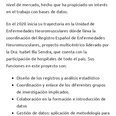
nivel de mercado, hecho que ha propiciado un interés
en el trabajo con bases de datos.
En el 2020 inicia su trayectoria en la Unidad de
Enfermedades Neuromusculares dónde lleva la
coordinación del Registro Español de Enfermedades
Neuromusculares, proyecto multicéntrico liderado por
la Dra. Isabel Illa Sendra, que cuenta con la
participación de hospitales de todo el país. Sus
funciones en este proyecto son:
Diseño de los registros y análisis estadístico
Coordinación y enlace de los diferentes grupos
de investigación implicados.
Colaboración en la formación e introducción de
datos
Gestión de datos: aplicación de metodología para