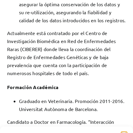
asegurar la óptima conservación de los datos y
su re-utilización, asegurando la fiabilidad y
calidad de los datos introducidos en los registros.
Actualmente está contratado por el Centro de
Investigación Biomédica en Red de Enfermedades
Raras (CIBERER) donde lleva la coordinación del
Registro de Enfermedades Genéticas y de baja
prevalencia que cuenta con la participación de
numerosos hospitales de todo el país.
Formación Académica
Graduado en Veterinaria. Promoción 2011-2016.
Universitat Autònoma de Barcelona.
Candidato a Doctor en Farmacología. “Interacción
farmacológica del tetrahydrocannabinol y cannabidiol