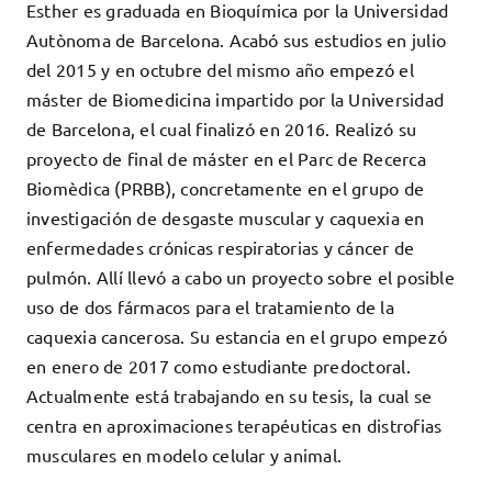
Esther es graduada en Bioquímica por la Universidad
Autònoma de Barcelona. Acabó sus estudios en julio
del 2015 y en octubre del mismo año empezó el
máster de Biomedicina impartido por la Universidad
de Barcelona, el cual finalizó en 2016. Realizó su
proyecto de final de máster en el Parc de Recerca
Biomèdica (PRBB), concretamente en el grupo de
investigación de desgaste muscular y caquexia en
enfermedades crónicas respiratorias y cáncer de
pulmón. Allí llevó a cabo un proyecto sobre el posible
uso de dos fármacos para el tratamiento de la
caquexia cancerosa. Su estancia en el grupo empezó
en enero de 2017 como estudiante predoctoral.
Actualmente está trabajando en su tesis, la cual se
centra en aproximaciones terapéuticas en distrofias
musculares en modelo celular y animal.