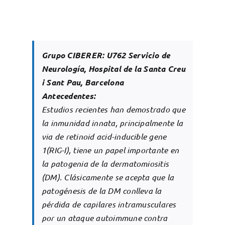
Grupo CIBERER: U762 Servicio de
Neurología, Hospital de la Santa Creu
i Sant Pau, Barcelona
Antecedentes:
Estudios recientes han demostrado que
la inmunidad innata, principalmente la
via de retinoid acid-inducible gene
1(RIG-I), tiene un papel importante en
la patogenia de la dermatomiositis
(DM). Clásicamente se acepta que la
patogénesis de la DM conlleva la
pérdida de capilares intramusculares
por un ataque autoimmune contra