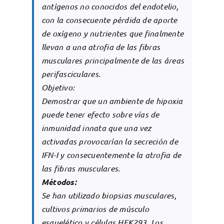
antígenos no conocidos del endotelio,
con la consecuente pérdida de aporte
de oxígeno y nutrientes que finalmente
llevan a una atrofia de las fibras
musculares principalmente de las áreas
perifasciculares.
Objetivo:
Demostrar que un ambiente de hipoxia
puede tener efecto sobre vías de
inmunidad innata que una vez
activadas provocarían la secreción de
IFN-I y consecuentemente la atrofia de
las fibras musculares.
Métodos:
Se han utilizado biopsias musculares,
cultivos primarios de músculo
esquelético y células HEK293. Los