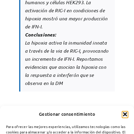
humanos y células HEK293. La
activación de RIG-I en condiciones de
hipoxia mostró una mayor producción
de IFN-I.
Conclusiones:
La hipoxia activa la inmunidad innata
a través de la via de RIG-I, provocando
un incremento de IFN-I. Reportamos
evidencias que asocian la hipoxia con
la respuesta a interferón que se
observa en la DM
Gestionar consentimiento
Para ofrecer las mejores experiencias, utilizamos tecnologías como las
cookies para almacenar y/o acceder a la información del dispositivo. El