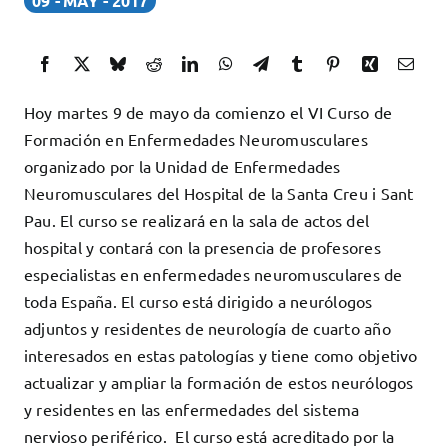
09
MAY
2017
Docencia
Servicios
Cómo colaborar
Hoy martes 9 de mayo da comienzo el VI Curso de
Contacto
Formación en Enfermedades Neuromusculares
organizado por la Unidad de Enfermedades
Neuromusculares del Hospital de la Santa Creu i Sant
Pau. El curso se realizará en la sala de actos del
hospital y contará con la presencia de profesores
especialistas en enfermedades neuromusculares de
toda España. El curso está dirigido a neurólogos
adjuntos y residentes de neurología de cuarto año
interesados en estas patologías y tiene como objetivo
actualizar y ampliar la formación de estos neurólogos
y residentes en las enfermedades del sistema
nervioso periférico. El curso está acreditado por la