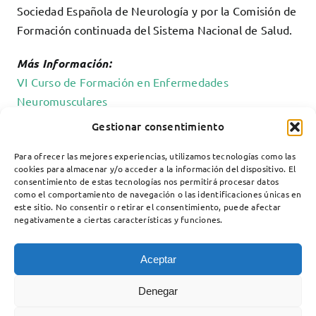
Sociedad Española de Neurología y por la Comisión de
Formación continuada del Sistema Nacional de Salud.
Más Información:
VI Curso de Formación en Enfermedades
Neuromusculares
Gestionar consentimiento
Para ofrecer las mejores experiencias, utilizamos tecnologías como las
cookies para almacenar y/o acceder a la información del dispositivo. El
consentimiento de estas tecnologías nos permitirá procesar datos
como el comportamiento de navegación o las identificaciones únicas en
este sitio. No consentir o retirar el consentimiento, puede afectar
negativamente a ciertas características y funciones.
Aceptar
Denegar
Unidad de Enfermedades Neuromusculares
Servicio de Neurología