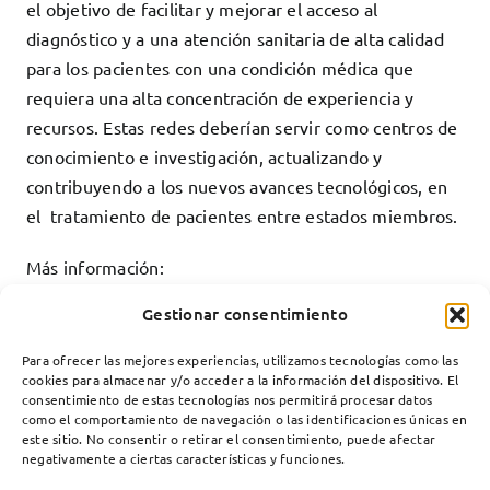
el objetivo de facilitar y mejorar el acceso al
diagnóstico y a una atención sanitaria de alta calidad
para los pacientes con una condición médica que
requiera una alta concentración de experiencia y
recursos. Estas redes deberían servir como centros de
conocimiento e investigación, actualizando y
contribuyendo a los nuevos avances tecnológicos, en
el tratamiento de pacientes entre estados miembros.
Más información:
https://ec.europa.eu/health/ern/implementation/call_en
Gestionar consentimiento
http://www.euro-nmd.info/
Para ofrecer las mejores experiencias, utilizamos tecnologías como las
cookies para almacenar y/o acceder a la información del dispositivo. El
consentimiento de estas tecnologías nos permitirá procesar datos
como el comportamiento de navegación o las identificaciones únicas en
este sitio. No consentir o retirar el consentimiento, puede afectar
negativamente a ciertas características y funciones.