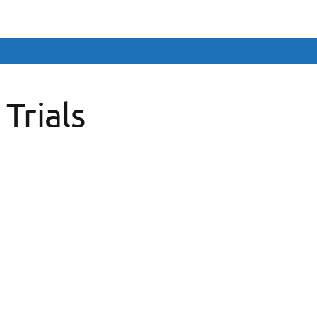
 Trials