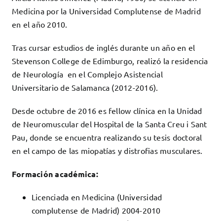
Medicina por la Universidad Complutense de Madrid
en el año 2010.
Tras cursar estudios de inglés durante un año en el
Stevenson College de Edimburgo, realizó la residencia
de Neurología en el Complejo Asistencial
Universitario de Salamanca (2012-2016).
Desde octubre de 2016 es fellow clínica en la Unidad
de Neuromuscular del Hospital de la Santa Creu i Sant
Pau, donde se encuentra realizando su tesis doctoral
en el campo de las miopatías y distrofias musculares.
Formación académica:
Licenciada en Medicina (Universidad
complutense de Madrid) 2004-2010