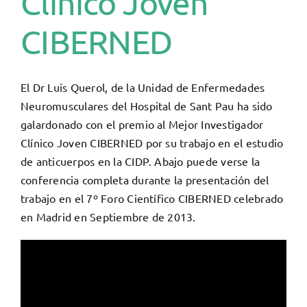
Clínico Joven
CIBERNED
El Dr Luis Querol, de la Unidad de Enfermedades
Neuromusculares del Hospital de Sant Pau ha sido
galardonado con el premio al Mejor Investigador
Clínico Joven CIBERNED por su trabajo en el estudio
de anticuerpos en la CIDP. Abajo puede verse la
conferencia completa durante la presentación del
trabajo en el 7º Foro Científico CIBERNED celebrado
en Madrid en Septiembre de 2013.