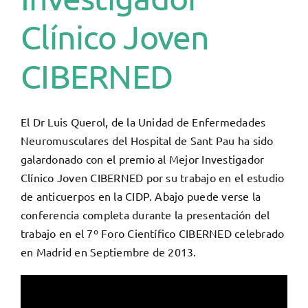
Clínico Joven
CIBERNED
El Dr Luis Querol, de la Unidad de Enfermedades
Neuromusculares del Hospital de Sant Pau ha sido
galardonado con el premio al Mejor Investigador
Clínico Joven CIBERNED por su trabajo en el estudio
de anticuerpos en la CIDP. Abajo puede verse la
conferencia completa durante la presentación del
trabajo en el 7º Foro Científico CIBERNED celebrado
en Madrid en Septiembre de 2013.