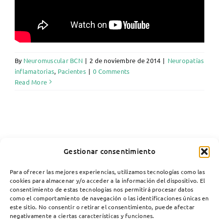
By
Neuromuscular BCN
|
2 de noviembre de 2014
|
Neuropatías
inflamatorias
,
Pacientes
|
0 Comments
Read More
Gestionar consentimiento
Para ofrecer las mejores experiencias, utilizamos tecnologías como las
cookies para almacenar y/o acceder a la información del dispositivo. El
consentimiento de estas tecnologías nos permitirá procesar datos
como el comportamiento de navegación o las identificaciones únicas en
este sitio. No consentir o retirar el consentimiento, puede afectar
negativamente a ciertas características y funciones.