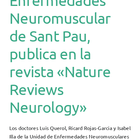
Enfermedades
Neuromuscular
de Sant Pau,
publica en la
revista «Nature
Reviews
Neurology»
Los doctores Luis Querol, Ricard Rojas-Garcia y Isabel
Illa de la Unidad de Enfermedades Neuromusculares