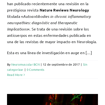
han publicado recientemente una revisión en la
prestigiosa revista
Nature Reviews Neurology
titulada «
Autoantibodies in chronic inflammatory
neuropathies: diagnóstic and therapeutic
Implications
«. Se trata de una revisión sobre los
anticuerpos en estas enfermedades publicada en
una de las revistas de mayor impacto en Neurología.
Esta es una línea de investigación en auge en […]
By
Neuromuscular BCN
|
12 de septiembre de 2017
|
Sin
categorizar
|
0 Comments
Read More