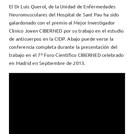
El Dr Luis Querol, de la Unidad de Enfermedades
Neuromusculares del Hospital de Sant Pau ha sido
galardonado con el premio al Mejor Investigador
Clínico Joven CIBERNED por su trabajo en el estudio
de anticuerpos en la CIDP. Abajo puede verse la
conferencia completa durante la presentación del
trabajo en el 7º Foro Científico CIBERNED celebrado
en Madrid en Septiembre de 2013.