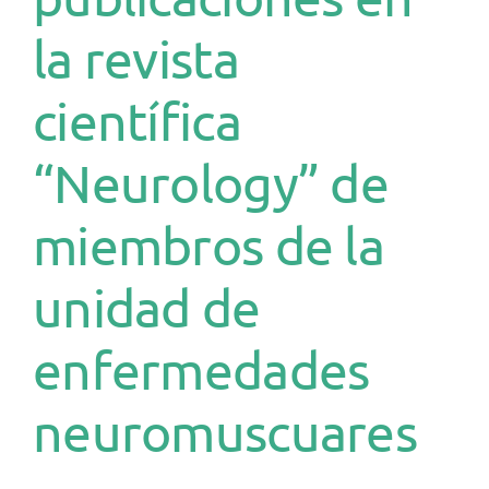
la revista
científica
“Neurology” de
miembros de la
unidad de
enfermedades
neuromuscuares