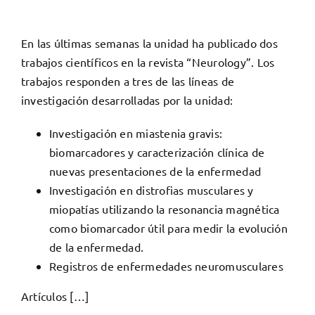
En las últimas semanas la unidad ha publicado dos
trabajos científicos en la revista “Neurology”. Los
trabajos responden a tres de las líneas de
investigación desarrolladas por la unidad:
Investigación en miastenia gravis:
biomarcadores y caracterización clínica de
nuevas presentaciones de la enfermedad
Investigación en distrofias musculares y
miopatías utilizando la resonancia magnética
como biomarcador útil para medir la evolución
de la enfermedad.
Registros de enfermedades neuromusculares
Artículos […]