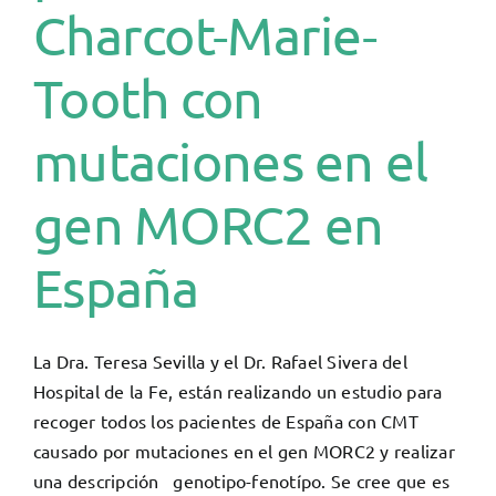
Charcot-Marie-
Tooth con
mutaciones en el
gen MORC2 en
España
La Dra. Teresa Sevilla y el Dr. Rafael Sivera del
Hospital de la Fe, están realizando un estudio para
recoger todos los pacientes de España con CMT
causado por mutaciones en el gen MORC2 y realizar
una descripción genotipo-fenotípo. Se cree que es