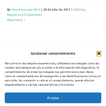
By
Neuromuscular BCN
|
28 de julio de 2017
|
Noticias
,
Registros
|
0 Comments
Read More
Gestionar consentimiento
Para ofrecer las mejores experiencias, utilizamos tecnologías como las
cookies para almacenar y/o acceder a la información del dispositivo. El
consentimiento de estas tecnologías nos permitirá procesar datos
como el comportamiento de navegación o las identificaciones únicas en
este sitio. No consentir o retirar el consentimiento, puede afectar
negativamente a ciertas características y funciones.
Aceptar