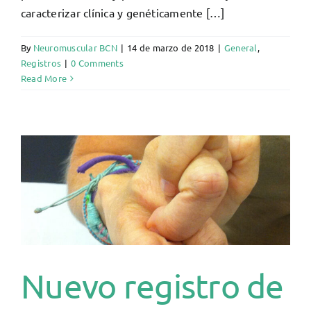
caracterizar clínica y genéticamente […]
By
Neuromuscular BCN
|
14 de marzo de 2018
|
General
,
Registros
|
0 Comments
Read More
Nuevo registro de