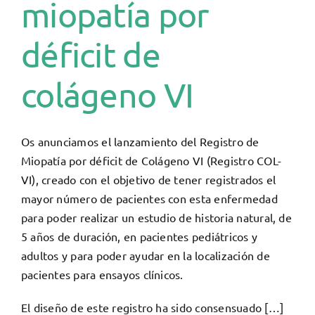
miopatía por
déficit de
colágeno VI
Os anunciamos el lanzamiento del Registro de
Miopatía por déficit de Colágeno VI (Registro COL-
VI), creado con el objetivo de tener registrados el
mayor número de pacientes con esta enfermedad
para poder realizar un estudio de historia natural, de
5 años de duración, en pacientes pediátricos y
adultos y para poder ayudar en la localización de
pacientes para ensayos clínicos.
El diseño de este registro ha sido consensuado […]