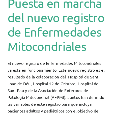
Puesta en marcha
del nuevo registro
de Enfermedades
Mitocondriales
El nuevo registro de Enfermedades Mitocondriales
ya está en funcionamiento. Este nuevo registro es el
resultado de la colaboración del Hospital de Sant
Joan de Déu, Hospital 12 de Octubre, Hospital de
Sant Pau y de la Asociación de Enfermos de
Patología Mitocondrial (AEPMI). Juntos han definido
las variables de este registro para que incluya
pacientes adultos y pediátricos con el objetivo de