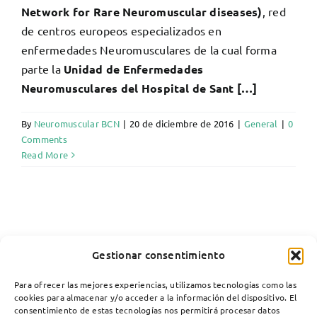
Network for Rare Neuromuscular diseases)
, red
de centros europeos especializados en
enfermedades Neuromusculares de la cual forma
parte la
Unidad de Enfermedades
Neuromusculares del Hospital de Sant […]
By
Neuromuscular BCN
|
20 de diciembre de 2016
|
General
|
0
Comments
Read More
Gestionar consentimiento
Para ofrecer las mejores experiencias, utilizamos tecnologías como las
cookies para almacenar y/o acceder a la información del dispositivo. El
consentimiento de estas tecnologías nos permitirá procesar datos