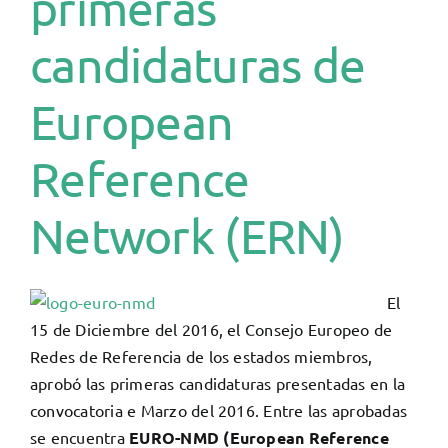
primeras
candidaturas de
European
Reference
Network (ERN)
El
15 de Diciembre del 2016, el Consejo Europeo de
Redes de Referencia de los estados miembros,
aprobó las primeras candidaturas presentadas en la
convocatoria e Marzo del 2016. Entre las aprobadas
se encuentra
EURO-NMD (European Reference