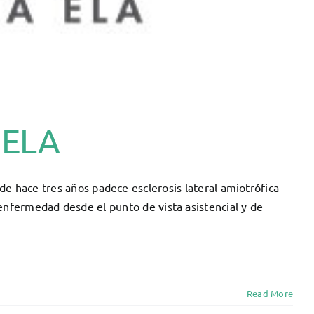
 ELA
e hace tres años padece esclerosis lateral amiotrófica
enfermedad desde el punto de vista asistencial y de
Read More