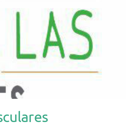
culares