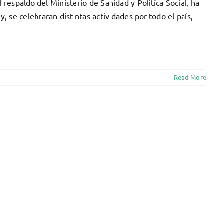
spaldo del Ministerio de Sanidad y Politíca Social, ha
y, se celebraran distintas actividades por todo el país,
Read More