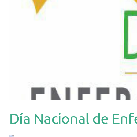
Día Nacional de E