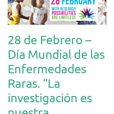
.
28 de Febrero –
Día Mundial de las
Enfermedades
Raras. “La
investigación es
nuestra