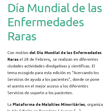
Día Mundial de las
Enfermedades
Raras
Con motivo
del Día Mundial de las Enfermedades
Raras
el 28 de Febrero
,
se realizan en diferentes
ciudades actividades divulgativas y científicas. El
tema escogido para esta edición es “Acercando los
Servicios de ayuda a los pacientes”, donde se pone
el acento en el mejor acceso a los diferentes
Servicios de soporte a los pacientes.
La
Plataforma de Malalties Minoritàries
, organiza
la 12a Edición en Barcelona ( Jueves […]