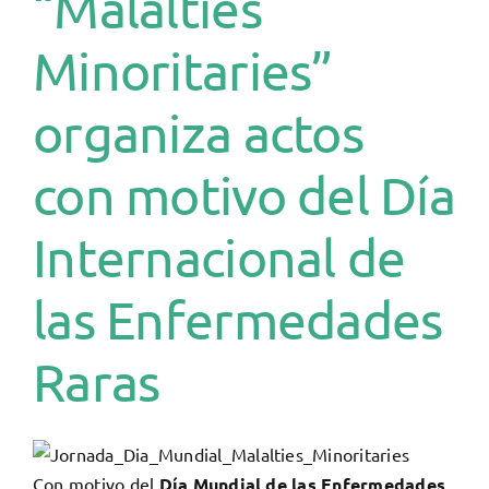
“Malalties
Minoritaries”
organiza actos
con motivo del Día
Internacional de
las Enfermedades
Raras
Con motivo del
Día Mundial de las Enfermedades