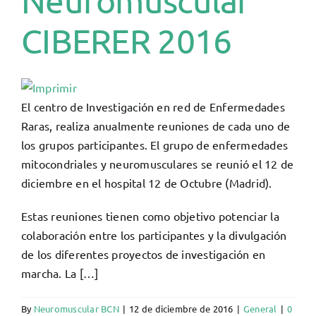
Neuromuscular
CIBERER 2016
El centro de Investigación en red de Enfermedades
Raras, realiza anualmente reuniones de cada uno de
los grupos participantes. El grupo de enfermedades
mitocondriales y neuromusculares se reunió el 12 de
diciembre en el hospital 12 de Octubre (Madrid).
Estas reuniones tienen como objetivo potenciar la
colaboración entre los participantes y la divulgación
de los diferentes proyectos de investigación en
marcha. La […]
By
Neuromuscular BCN
|
12 de diciembre de 2016
|
General
|
0