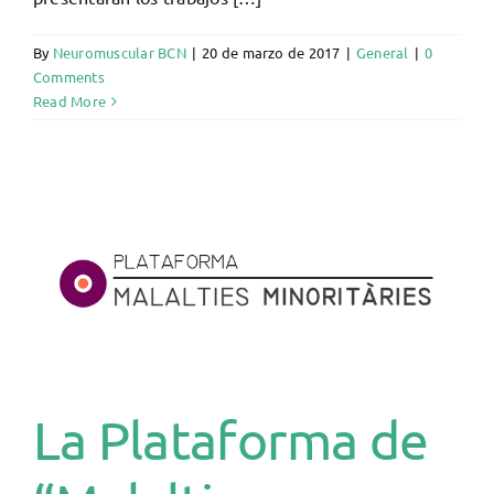
By
Neuromuscular BCN
|
20 de marzo de 2017
|
General
|
0
Comments
Read More
La Plataforma de