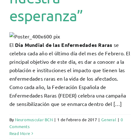
esperanza”
El
Día Mundial de las Enfermedades Raras
se
celebra cada año el último día del mes de Febrero. El
principal objetivo de este día, es dar a conocer a la
población e instituciones el impacto que tienen las
enfermedades raras en la vida de los afectados.
Como cada año, la Federación Española de
Enfermedades Raras (FEDER) celebra una campaña
de sensibilización que se enmarca dentro del […]
By
Neuromuscular BCN
|
1 de febrero de 2017
|
General
|
0
Comments
Read More