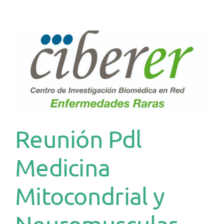
Reunión Pdl
Medicina
Mitocondrial y