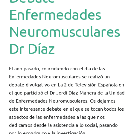
Enfermedades
Neuromusculares
Dr Díaz
El año pasado, coincidiendo con el día de las
Enfermedades Neuromusculares se realizó un
debate divulgativo en La 2 de Televisión Española en
el que participó el Dr Jordi Díaz-Manera de la Unidad
de Enfermedades Neuromusculares. Os dejamos
este interesante debate en el que se tocan todos los
aspectos de las enfermedades a las que nos
dedicamos desde la asistencia a lo social, pasando
por lo económico y la investigación.