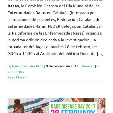
Raras
, la Comisión Gestora del Día Mundial de las
Enfermedades Raras en Cataluña (integrada por
asociaciones de pacientes, Federación Catalana de
Enfermedades Raras, FEDER delegación Catalunya i
la Paltaforma de las Enfermedades Raras) organiza
la dècima edición dedicada a la investigación. La
jornada tendrá lugar el martes 28 de febrero, de
9:30h a 14:30h al Auditorio del edificio Docente […]
By
Neuromuscular BCN
|
9 de febrero de 2017
|
General
|
0
Comments
Read More