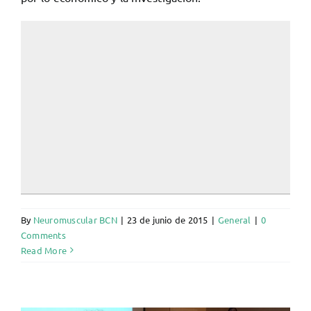
By
Neuromuscular BCN
|
23 de junio de 2015
|
General
|
0
Comments
Read More