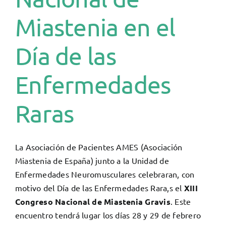
Miastenia en el
Día de las
Enfermedades
Raras
La Asociación de Pacientes AMES (Asociación
Miastenia de España) junto a la Unidad de
Enfermedades Neuromusculares celebraran, con
motivo del Día de las Enfermedades Rara,s el
XIII
Congreso Nacional de Miastenia Gravis
. Este
encuentro tendrá lugar los días 28 y 29 de febrero