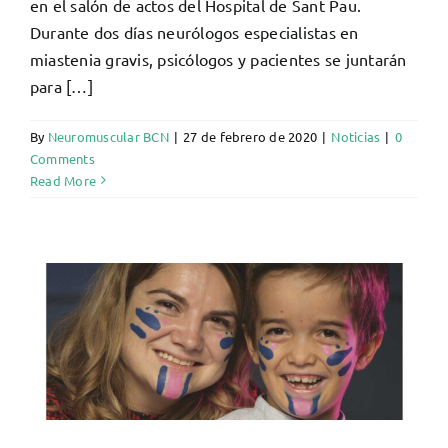
en el salón de actos del Hospital de Sant Pau.
Durante dos días neurólogos especialistas en
miastenia gravis, psicólogos y pacientes se juntarán
para […]
By
Neuromuscular BCN
|
27 de febrero de 2020
|
Noticias
|
0
Comments
Read More