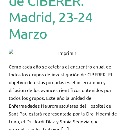
de CIBERER.
Madrid, 23-24
Marzo
Como cada año se celebra el encuentro anual de
todos los grupos de investigación de CIBERER. El
objetivo de estas jornadas es el intercambio y
difusión de los avances científicos obtenidos por
todos los grupos. Este año la unidad de
Enfermedades Neuromusculares del Hospital de
Sant Pau estará representada por la Dra. Noemí de
Luna, el Dr. Jordi Díaz y Sonia Segovia que
presentaran los trabajos […]