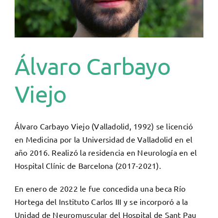
Álvaro Carbayo
Viejo
Álvaro Carbayo Viejo (Valladolid, 1992) se licenció
en Medicina por la Universidad de Valladolid en el
año 2016. Realizó la residencia en Neurología en el
Hospital Clínic de Barcelona (2017-2021).
En enero de 2022 le fue concedida una beca Río
Hortega del Instituto Carlos III y se incorporó a la
Unidad de Neuromuscular del Hospital de Sant Pau