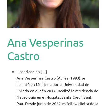
Ana Vesperinas
Castro
Licenciada en […]
Ana Vesperinas Castro (Avilés, 1993) se
licenció en Medicina por la Universidad de
Oviedo en el año 2017. Realizó la residencia de
Neurología en el Hospital Santa Creu i Sant
Pau. Desde junio de 2022 es fellow clínica de la