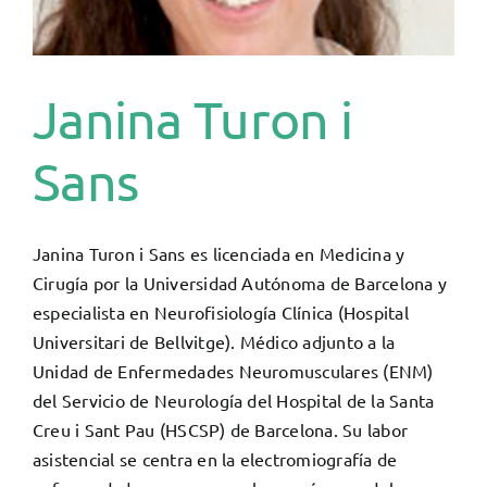
Janina Turon i
Sans
Janina Turon i Sans es licenciada en Medicina y
Cirugía por la Universidad Autónoma de Barcelona y
especialista en Neurofisiología Clínica (Hospital
Universitari de Bellvitge). Médico adjunto a la
Unidad de Enfermedades Neuromusculares (ENM)
del Servicio de Neurología del Hospital de la Santa
Creu i Sant Pau (HSCSP) de Barcelona. Su labor
asistencial se centra en la electromiografía de