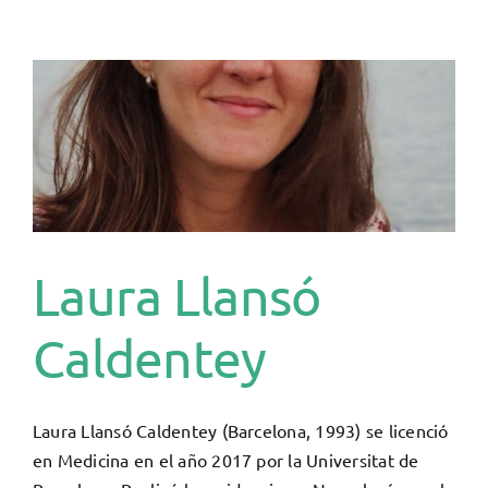
Vidiella
Laura Llansó
Caldentey
Laura Llansó Caldentey (Barcelona, 1993) se licenció
en Medicina en el año 2017 por la Universitat de