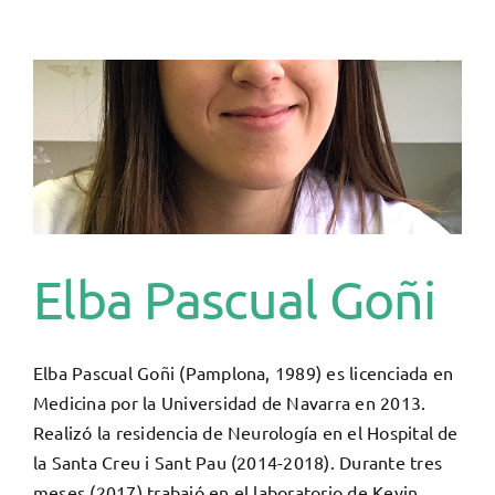
Aguilar
Elba Pascual Goñi
Elba Pascual Goñi (Pamplona, 1989) es licenciada en
Medicina por la Universidad de Navarra en 2013.
Realizó la residencia de Neurología en el Hospital de
la Santa Creu i Sant Pau (2014-2018). Durante tres
meses (2017) trabajó en el laboratorio de Kevin