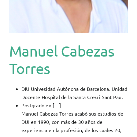
Manuel Cabezas
Torres
DIU Univesidad Autónona de Barcelona. Unidad
Docente Hospital de la Santa Creu i Sant Pau.
Postgrado en […]
Manuel Cabezas Torres acabó sus estudios de
DUI en 1990, con más de 30 años de
experiencia en la profesión, de los cuales 20,