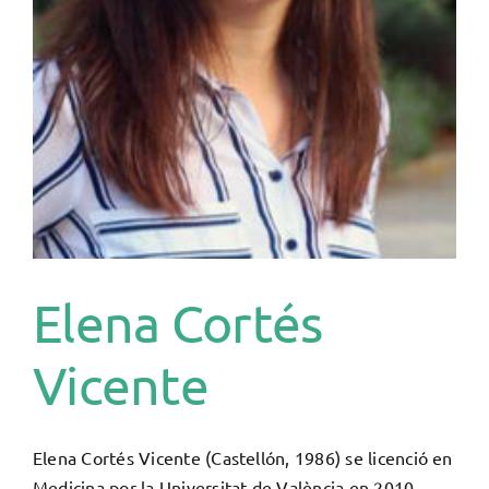
Elena Cortés
Vicente
Elena Cortés Vicente (Castellón, 1986) se licenció en
Medicina por la Universitat de València en 2010.