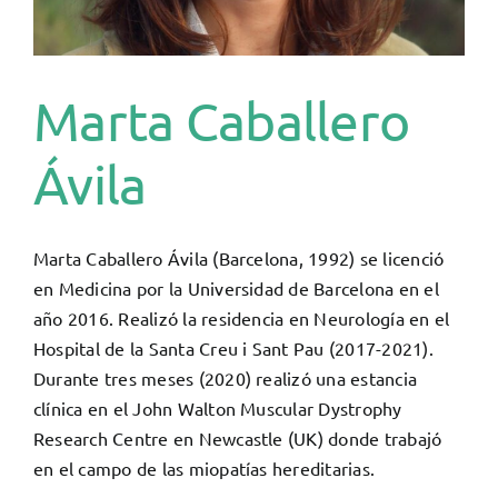
Marta Caballero
Ávila
Marta Caballero Ávila (Barcelona, 1992) se licenció
en Medicina por la Universidad de Barcelona en el
año 2016. Realizó la residencia en Neurología en el
Hospital de la Santa Creu i Sant Pau (2017-2021).
Durante tres meses (2020) realizó una estancia
clínica en el John Walton Muscular Dystrophy
Research Centre en Newcastle (UK) donde trabajó
en el campo de las miopatías hereditarias.