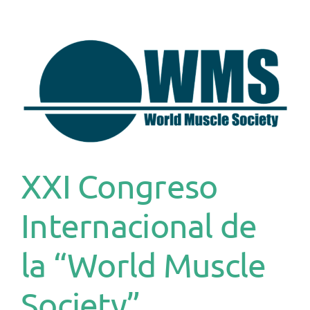
XXI Congreso
Internacional de
la “World Muscle
Society”