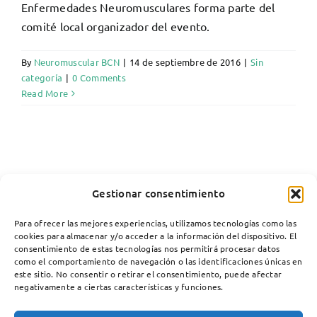
Enfermedades Neuromusculares forma parte del
comité local organizador del evento.
By
Neuromuscular BCN
|
14 de septiembre de 2016
|
Sin
categoría
|
0 Comments
Read More
Gestionar consentimiento
Para ofrecer las mejores experiencias, utilizamos tecnologías como las
cookies para almacenar y/o acceder a la información del dispositivo. El
consentimiento de estas tecnologías nos permitirá procesar datos
como el comportamiento de navegación o las identificaciones únicas en
este sitio. No consentir o retirar el consentimiento, puede afectar
negativamente a ciertas características y funciones.