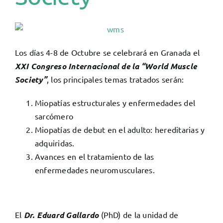
Los días 4-8 de Octubre se celebrará en Granada el
XXI Congreso Internacional de la “World Muscle
Society”
, los principales temas tratados serán:
Miopatías estructurales y enfermedades del
sarcómero
Miopatías de debut en el adulto: hereditarias y
adquiridas.
Avances en el tratamiento de las
enfermedades neuromusculares.
El
Dr. Eduard Gallardo
(PhD) de la unidad de