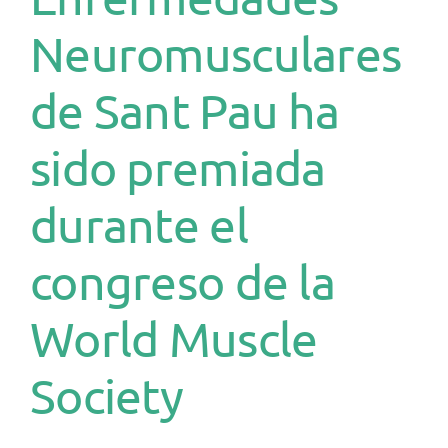
Neuromusculares
de Sant Pau ha
sido premiada
durante el
congreso de la
World Muscle
Society