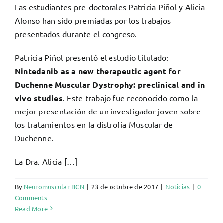
Las estudiantes pre-doctorales Patricia Piñol y Alicia
Alonso han sido premiadas por los trabajos
presentados durante el congreso.
Patricia Piñol presentó el estudio titulado:
Nintedanib as a new therapeutic agent for
Duchenne Muscular Dystrophy: preclinical and in
vivo studies
. Este trabajo fue reconocido como la
mejor presentación de un investigador joven sobre
los tratamientos en la distrofia Muscular de
Duchenne.
La Dra. Alicia […]
By
Neuromuscular BCN
|
23 de octubre de 2017
|
Noticias
|
0
Comments
Read More