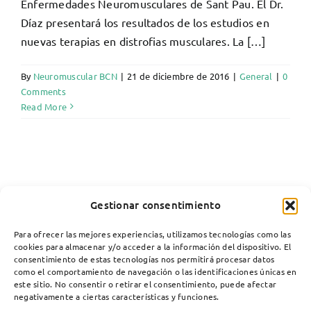
Enfermedades Neuromusculares de Sant Pau. El Dr.
Díaz presentará los resultados de los estudios en
nuevas terapias en distrofias musculares. La […]
By
Neuromuscular BCN
|
21 de diciembre de 2016
|
General
|
0
Comments
Read More
Gestionar consentimiento
Para ofrecer las mejores experiencias, utilizamos tecnologías como las
cookies para almacenar y/o acceder a la información del dispositivo. El
consentimiento de estas tecnologías nos permitirá procesar datos
como el comportamiento de navegación o las identificaciones únicas en
este sitio. No consentir o retirar el consentimiento, puede afectar
negativamente a ciertas características y funciones.