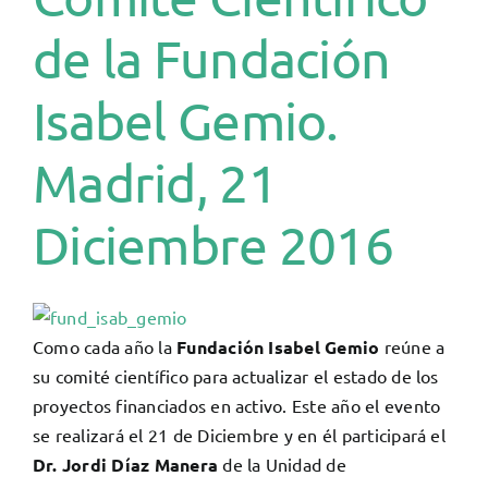
de la Fundación
Isabel Gemio.
Madrid, 21
Diciembre 2016
Como cada año la
Fundación Isabel Gemio
reúne a
su comité científico para actualizar el estado de los
proyectos financiados en activo. Este año el evento
se realizará el 21 de Diciembre y en él participará el
Dr. Jordi Díaz Manera
de la Unidad de