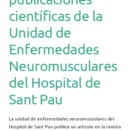
científicas de la
Unidad de
Enfermedades
Neuromusculares
del Hospital de
Sant Pau
La unidad de enfermedades neuromusculares del
Hospital de Sant Pau publica un artículo en la revista