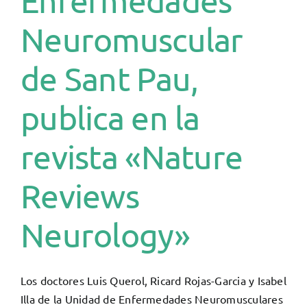
Enfermedades
Neuromuscular
de Sant Pau,
publica en la
revista «Nature
Reviews
Neurology»
Los doctores Luis Querol, Ricard Rojas-Garcia y Isabel
Illa de la Unidad de Enfermedades Neuromusculares