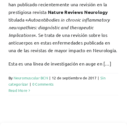
han publicado recientemente una revisión en la
prestigiosa revista
Nature Reviews Neurology
titulada «
Autoantibodies in chronic inflammatory
neuropathies: diagnóstic and therapeutic
Implications
«. Se trata de una revisión sobre los
anticuerpos en estas enfermedades publicada en
una de las revistas de mayor impacto en Neurología.
Esta es una línea de investigación en auge en […]
By
Neuromuscular BCN
|
12 de septiembre de 2017
|
Sin
categorizar
|
0 Comments
Read More