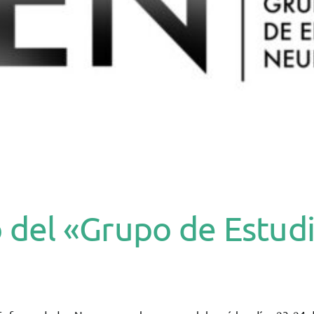
o del «Grupo de Estu