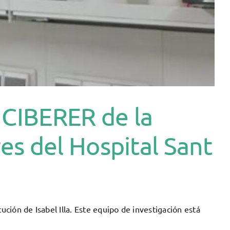
 CIBERER de la
s del Hospital Sant
ión de Isabel Illa. Este equipo de investigación está