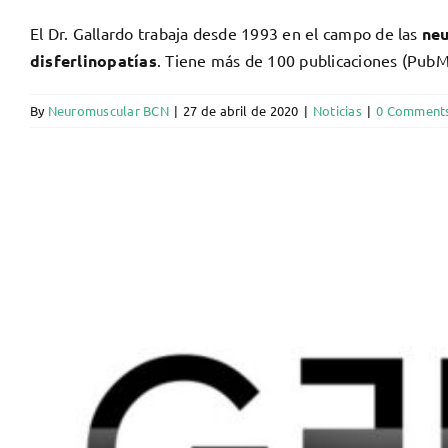
El Dr. Gallardo trabaja desde 1993 en el campo de las
neu
disferlinopatías
. Tiene más de 100 publicaciones (Pub
By
Neuromuscular BCN
|
27 de abril de 2020
|
Noticias
|
0 Comment