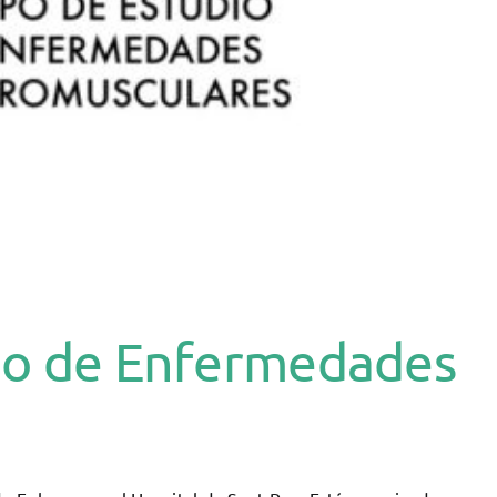
dio de Enfermedades