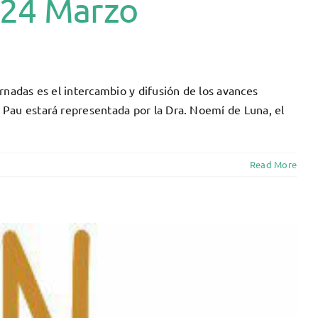
-24 Marzo
rnadas es el intercambio y difusión de los avances
 Pau estará representada por la Dra. Noemí de Luna, el
Read More