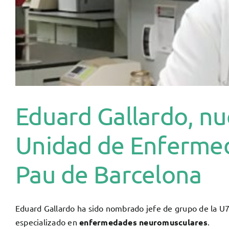
Eduard Gallardo, nu
Unidad de Enfermed
Pau de Barcelona
Eduard Gallardo ha sido nombrado jefe de grupo de la U76
especializado en
enfermedades neuromusculares
.