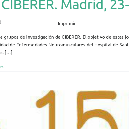
 CIBERER. Madrid, 23
 grupos de investigación de CIBERER. El objetivo de estas jo
 unidad de Enfermedades Neuromusculares del Hospital de Sant
os […]
ts