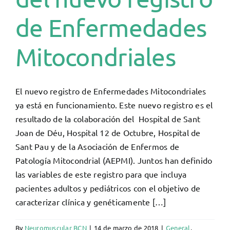
de Enfermedades
Mitocondriales
El nuevo registro de Enfermedades Mitocondriales
ya está en funcionamiento. Este nuevo registro es el
resultado de la colaboración del Hospital de Sant
Joan de Déu, Hospital 12 de Octubre, Hospital de
Sant Pau y de la Asociación de Enfermos de
Patología Mitocondrial (AEPMI). Juntos han definido
las variables de este registro para que incluya
pacientes adultos y pediátricos con el objetivo de
caracterizar clínica y genéticamente […]
By
Neuromuscular BCN
|
14 de marzo de 2018
|
General
,