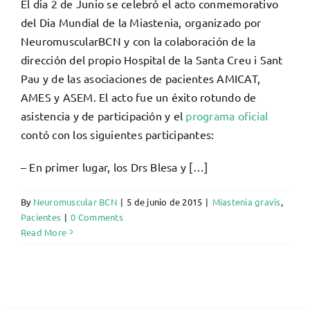
El dia 2 de Junio se celebró el acto conmemorativo
del Dia Mundial de la Miastenia, organizado por
NeuromuscularBCN y con la colaboración de la
dirección del propio Hospital de la Santa Creu i Sant
Pau y de las asociaciones de pacientes AMICAT,
AMES y ASEM. El acto fue un éxito rotundo de
asistencia y de participación y el
programa oficial
contó con los siguientes participantes:
– En primer lugar, los Drs Blesa y […]
By
Neuromuscular BCN
|
5 de junio de 2015
|
Miastenia gravis
,
Pacientes
|
0 Comments
Read More