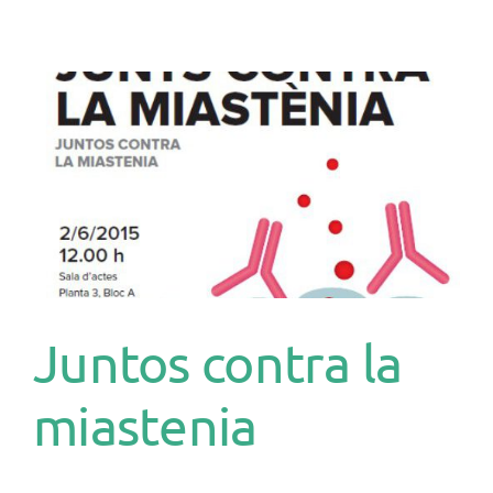
Juntos contra la
miastenia