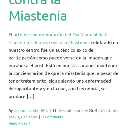
Miastenia
El
acto de conmemoración del Dia Mundial de la
Miastenia – Juntos contra la Miastenia,
celebrado en
nuestro centro fue un auténtico éxito de
participación como puede verse en la imagen que
encabeza el post. Está en nuestras manos mantener
la concienciación de que la miastenia que, a pesar de
tener tratamiento, sigue siendo una enfermedad
discapacitante y y en la que, con frecuencia, se
produce […]
By
Neuromuscular BCN
|
11 de septiembre de 2015
|
Miastenia
gravis
,
Pacientes
|
0 Comments
Read More