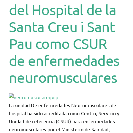
del Hospital de la
Santa Creu i Sant
Pau como CSUR
de enfermedades
neuromusculares
La unidad De enfermedades Neuromusculares del
hospital ha sido acreditada como Centro, Servicio y
Unidad de referencia (CSUR) para enfermedades
neuromusculares por el Ministerio de Sanidad,