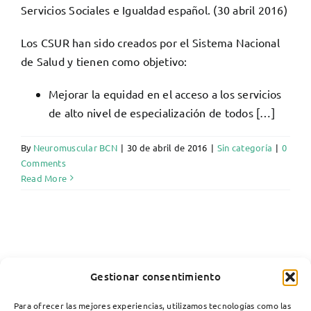
Servicios Sociales e Igualdad español. (30 abril 2016)
Los CSUR han sido creados por el Sistema Nacional
de Salud y tienen como objetivo:
Mejorar la equidad en el acceso a los servicios
de alto nivel de especialización de todos […]
By
Neuromuscular BCN
|
30 de abril de 2016
|
Sin categoría
|
0
Comments
Read More
Gestionar consentimiento
Para ofrecer las mejores experiencias, utilizamos tecnologías como las