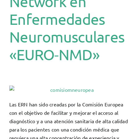
Network en
Enfermedades
Neuromusculares
«EURO-NMD»
Las ERN han sido creadas por la Comisión Europea
con el objetivo de facilitar y mejorar el acceso al
diagnóstico y a una atención sanitaria de alta calidad
para los pacientes con una condición médica que
requiera una alta concentración de experiencia y