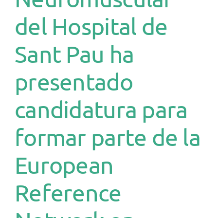
del Hospital de
Sant Pau ha
presentado
candidatura para
formar parte de la
European
Reference