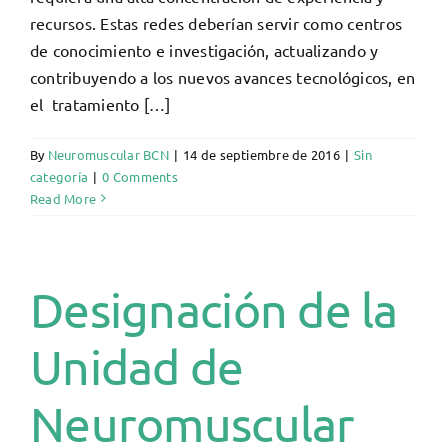
recursos. Estas redes deberían servir como centros
de conocimiento e investigación, actualizando y
contribuyendo a los nuevos avances tecnológicos, en
el tratamiento […]
By
Neuromuscular BCN
|
14 de septiembre de 2016
|
Sin
categoría
|
0 Comments
Read More
Designación de la
Unidad de
Neuromuscular